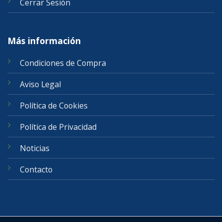
Cerrar Sesión
Más información
Condiciones de Compra
Aviso Legal
Política de Cookies
Política de Privacidad
Noticias
Contacto