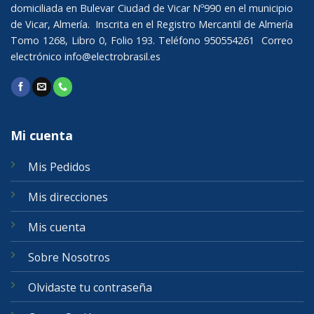
domiciliada en Bulevar Ciudad de Vicar Nº990 en el municipio
de Vicar, Almería. Inscrita en el Registro Mercantil de Almería
Tomo 1268, Libro 0, Folio 193. Teléfono 950554261 Correo
electrónico
info@electrobrasil.es
Mi cuenta
Mis Pedidos
Mis direcciones
Mis cuenta
Sobre Nosotros
Olvidaste tu contraseña