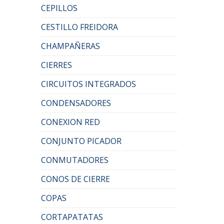
CEPILLOS
CESTILLO FREIDORA
CHAMPAÑERAS
CIERRES
CIRCUITOS INTEGRADOS
CONDENSADORES
CONEXION RED
CONJUNTO PICADOR
CONMUTADORES
CONOS DE CIERRE
COPAS
CORTAPATATAS