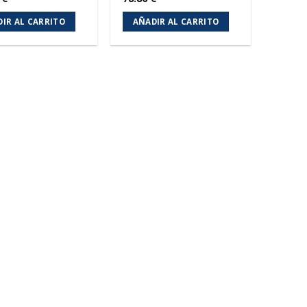
IR AL CARRITO
AÑADIR AL CARRITO