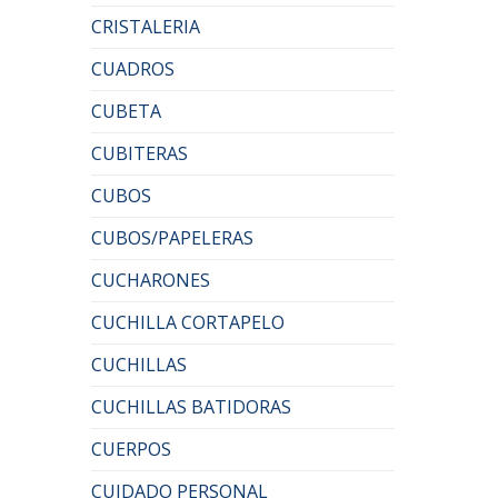
CRISTALERIA
CUADROS
CUBETA
CUBITERAS
CUBOS
CUBOS/PAPELERAS
CUCHARONES
CUCHILLA CORTAPELO
CUCHILLAS
CUCHILLAS BATIDORAS
CUERPOS
CUIDADO PERSONAL