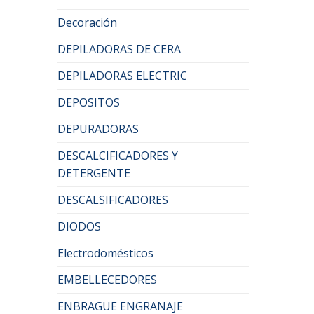
Decoración
DEPILADORAS DE CERA
DEPILADORAS ELECTRIC
DEPOSITOS
DEPURADORAS
DESCALCIFICADORES Y
DETERGENTE
DESCALSIFICADORES
DIODOS
Electrodomésticos
EMBELLECEDORES
ENBRAGUE ENGRANAJE