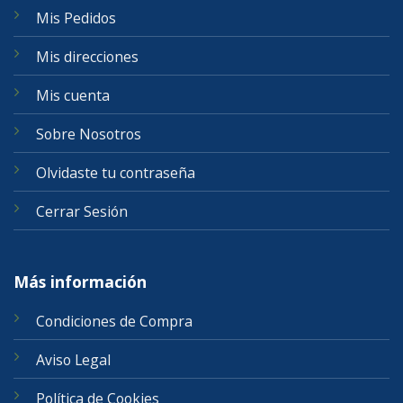
Mis Pedidos
Mis direcciones
Mis cuenta
Sobre Nosotros
Olvidaste tu contraseña
Cerrar Sesión
Más información
Condiciones de Compra
Aviso Legal
Política de Cookies