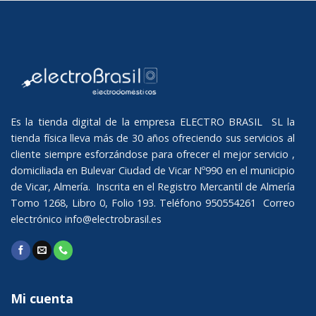
Es la tienda digital de la empresa ELECTRO BRASIL SL la
tienda física lleva más de 30 años ofreciendo sus servicios al
cliente siempre esforzándose para ofrecer el mejor servicio ,
domiciliada en Bulevar Ciudad de Vicar Nº990 en el municipio
de Vicar, Almería. Inscrita en el Registro Mercantil de Almería
Tomo 1268, Libro 0, Folio 193. Teléfono 950554261 Correo
electrónico
info@electrobrasil.es
Mi cuenta