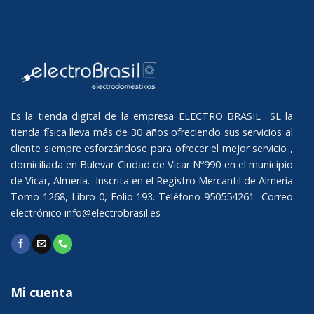
Es la tienda digital de la empresa ELECTRO BRASIL SL la
tienda física lleva más de 30 años ofreciendo sus servicios al
cliente siempre esforzándose para ofrecer el mejor servicio ,
domiciliada en Bulevar Ciudad de Vicar Nº990 en el municipio
de Vicar, Almería. Inscrita en el Registro Mercantil de Almería
Tomo 1268, Libro 0, Folio 193. Teléfono 950554261 Correo
electrónico
info@electrobrasil.es
Mi cuenta