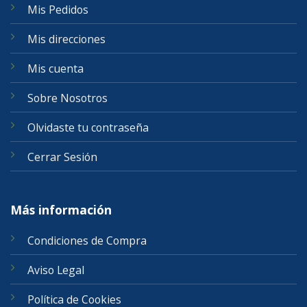
Mis Pedidos
Mis direcciones
Mis cuenta
Sobre Nosotros
Olvidaste tu contraseña
Cerrar Sesión
Más información
Condiciones de Compra
Aviso Legal
Política de Cookies