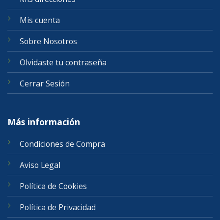
Mis cuenta
Sobre Nosotros
Olvidaste tu contraseña
Cerrar Sesión
Más información
Condiciones de Compra
Aviso Legal
Política de Cookies
Política de Privacidad