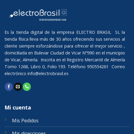
Es la tienda digital de la empresa ELECTRO BRASIL SL la
tienda física lleva más de 30 años ofreciendo sus servicios al
cliente siempre esforzándose para ofrecer el mejor servicio ,
domiciliada en Bulevar Ciudad de Vicar Nº990 en el municipio
de Vicar, Almería. Inscrita en el Registro Mercantil de Almería
Tomo 1268, Libro 0, Folio 193. Teléfono 950554261 Correo
electrónico
info@electrobrasil.es
Mi cuenta
Mis Pedidos
Mis direcciones