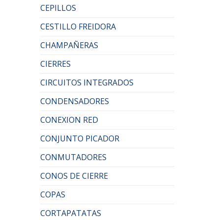
CEPILLOS
CESTILLO FREIDORA
CHAMPAÑERAS
CIERRES
CIRCUITOS INTEGRADOS
CONDENSADORES
CONEXION RED
CONJUNTO PICADOR
CONMUTADORES
CONOS DE CIERRE
COPAS
CORTAPATATAS