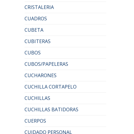
CRISTALERIA
CUADROS
CUBETA
CUBITERAS
CUBOS
CUBOS/PAPELERAS
CUCHARONES
CUCHILLA CORTAPELO
CUCHILLAS
CUCHILLAS BATIDORAS
CUERPOS
CUIDADO PERSONAL