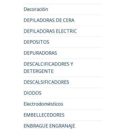
Decoración
DEPILADORAS DE CERA
DEPILADORAS ELECTRIC
DEPOSITOS
DEPURADORAS
DESCALCIFICADORES Y
DETERGENTE
DESCALSIFICADORES
DIODOS
Electrodomésticos
EMBELLECEDORES
ENBRAGUE ENGRANAJE