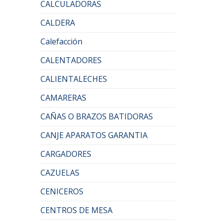
CALCULADORAS
CALDERA
Calefacción
CALENTADORES
CALIENTALECHES
CAMARERAS
CAÑAS O BRAZOS BATIDORAS
CANJE APARATOS GARANTIA
CARGADORES
CAZUELAS
CENICEROS
CENTROS DE MESA