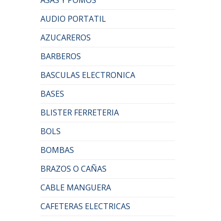
AUDIO PORTATIL
AZUCAREROS
BARBEROS
BASCULAS ELECTRONICA
BASES
BLISTER FERRETERIA
BOLS
BOMBAS
BRAZOS O CAÑAS
CABLE MANGUERA
CAFETERAS ELECTRICAS