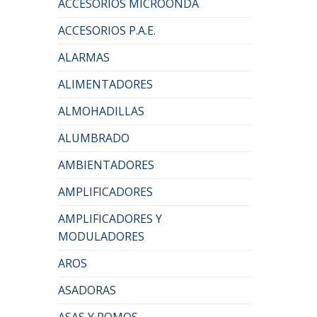
ACCESORIOS MICROONDA
ACCESORIOS P.A.E.
ALARMAS
ALIMENTADORES
ALMOHADILLAS
ALUMBRADO
AMBIENTADORES
AMPLIFICADORES
AMPLIFICADORES Y
MODULADORES
AROS
ASADORAS
ASAS Y POMOS