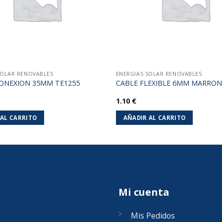
SOLAR RENOVABLES
ENERGIAS SOLAR RENOVABLES
ONEXION 35MM TE1255
CABLE FLEXIBLE 6MM MARRON
1.10
€
 AL CARRITO
AÑADIR AL CARRITO
Mi cuenta
Mis Pedidos