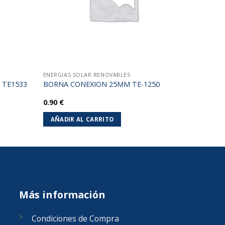
ENERGIAS SOLAR RENOVABLES
 TE1533
BORNA CONEXION 25MM TE-1250
0.90
€
AÑADIR AL CARRITO
Más información
Condiciones de Compra