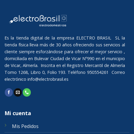
Es la tienda digital de la empresa ELECTRO BRASIL SL la
tienda física lleva más de 30 años ofreciendo sus servicios al
cliente siempre esforzándose para ofrecer el mejor servicio ,
domiciliada en Bulevar Ciudad de Vicar Nº990 en el municipio
de Vicar, Almería. Inscrita en el Registro Mercantil de Almería
Tomo 1268, Libro 0, Folio 193. Teléfono 950554261 Correo
electrónico
info@electrobrasil.es
Mi cuenta
Mis Pedidos