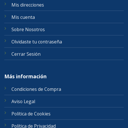
Mis direcciones
Mis cuenta
Sobre Nosotros
Olvidaste tu contraseña
Cerrar Sesión
Más información
Condiciones de Compra
Aviso Legal
Política de Cookies
Política de Privacidad