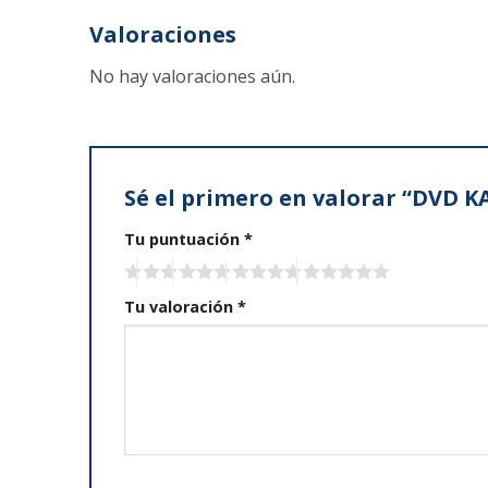
Valoraciones
No hay valoraciones aún.
Sé el primero en valorar “DVD 
Tu puntuación
*
Tu valoración
*