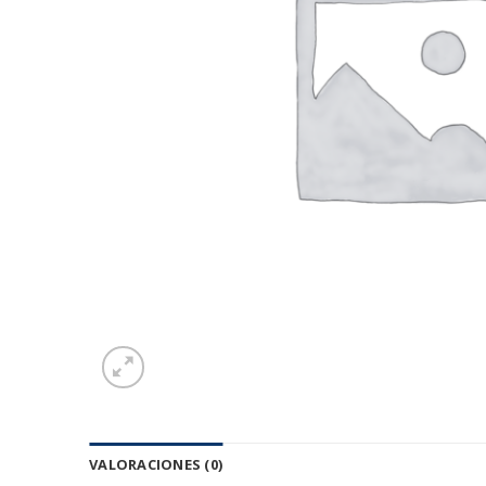
VALORACIONES (0)