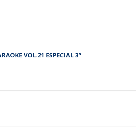
KARAOKE VOL.21 ESPECIAL 3”