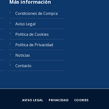
Más información
Condiciones de Compra
Aviso Legal
Política de Cookies
Política de Privacidad
Noticias
Contacto
AVISO LEGAL
PRIVACIDAD
COOKIES