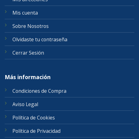
Mis cuenta
Sobre Nosotros
Olvidaste tu contraseña
Cerrar Sesión
Más información
Condiciones de Compra
Aviso Legal
Política de Cookies
Política de Privacidad