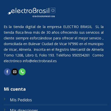
Es la tienda digital de la empresa ELECTRO BRASIL SL la
tienda física lleva más de 30 años ofreciendo sus servicios al
cliente siempre esforzándose para ofrecer el mejor servicio ,
domiciliada en Bulevar Ciudad de Vicar Nº990 en el municipio
de Vicar, Almería. Inscrita en el Registro Mercantil de Almería
Tomo 1268, Libro 0, Folio 193. Teléfono 950554261 Correo
electrónico
info@electrobrasil.es
Mi cuenta
Mis Pedidos
Mis direcciones