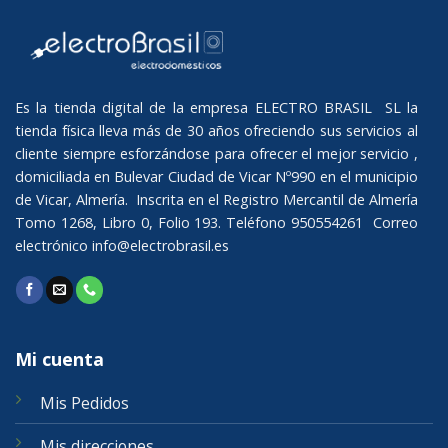
Es la tienda digital de la empresa ELECTRO BRASIL SL la
tienda física lleva más de 30 años ofreciendo sus servicios al
cliente siempre esforzándose para ofrecer el mejor servicio ,
domiciliada en Bulevar Ciudad de Vicar Nº990 en el municipio
de Vicar, Almería. Inscrita en el Registro Mercantil de Almería
Tomo 1268, Libro 0, Folio 193. Teléfono 950554261 Correo
electrónico
info@electrobrasil.es
Mi cuenta
Mis Pedidos
Mis direcciones