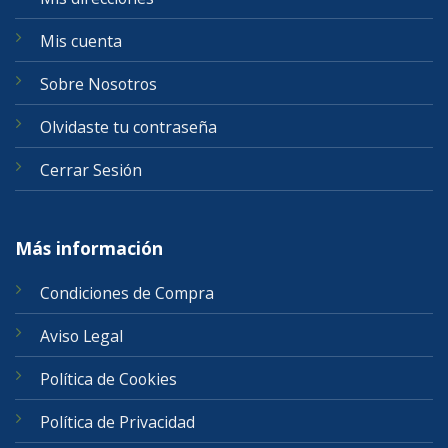
Mis cuenta
Sobre Nosotros
Olvidaste tu contraseña
Cerrar Sesión
Más información
Condiciones de Compra
Aviso Legal
Política de Cookies
Política de Privacidad