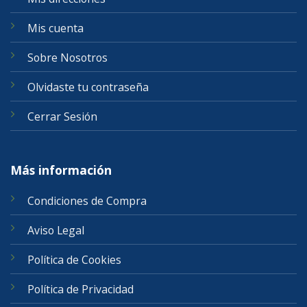
Mis cuenta
Sobre Nosotros
Olvidaste tu contraseña
Cerrar Sesión
Más información
Condiciones de Compra
Aviso Legal
Política de Cookies
Política de Privacidad