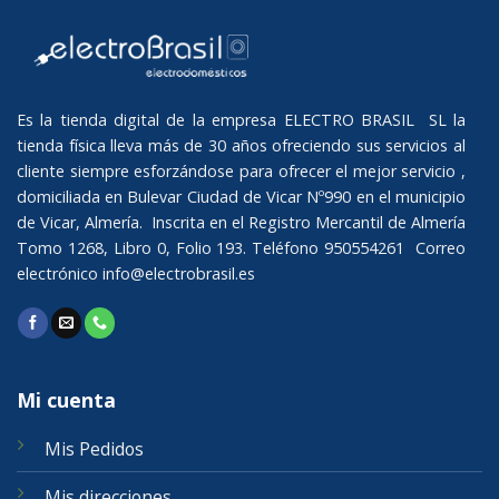
Es la tienda digital de la empresa ELECTRO BRASIL SL la
tienda física lleva más de 30 años ofreciendo sus servicios al
cliente siempre esforzándose para ofrecer el mejor servicio ,
domiciliada en Bulevar Ciudad de Vicar Nº990 en el municipio
de Vicar, Almería. Inscrita en el Registro Mercantil de Almería
Tomo 1268, Libro 0, Folio 193. Teléfono 950554261 Correo
electrónico
info@electrobrasil.es
Mi cuenta
Mis Pedidos
Mis direcciones