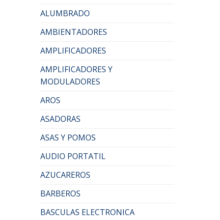
ALUMBRADO
AMBIENTADORES
AMPLIFICADORES
AMPLIFICADORES Y
MODULADORES
AROS
ASADORAS
ASAS Y POMOS
AUDIO PORTATIL
AZUCAREROS
BARBEROS
BASCULAS ELECTRONICA