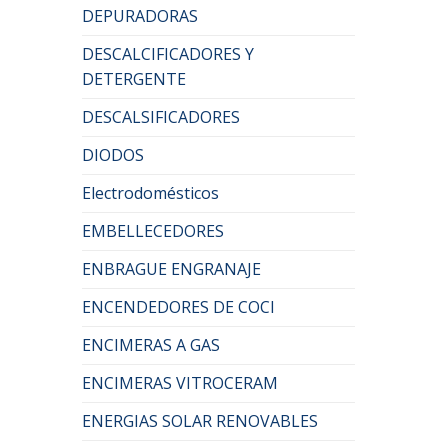
DEPURADORAS
DESCALCIFICADORES Y
DETERGENTE
DESCALSIFICADORES
DIODOS
Electrodomésticos
EMBELLECEDORES
ENBRAGUE ENGRANAJE
ENCENDEDORES DE COCI
ENCIMERAS A GAS
ENCIMERAS VITROCERAM
ENERGIAS SOLAR RENOVABLES