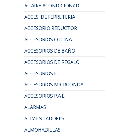
AC.AIRE ACONDICIONAD
ACCES. DE FERRETERIA
ACCESORIO REDUCTOR
ACCESORIOS COCINA
ACCESORIOS DE BAÑO
ACCESORIOS DE REGALO
ACCESORIOS E.C.
ACCESORIOS MICROONDA
ACCESORIOS P.A.E.
ALARMAS
ALIMENTADORES
ALMOHADILLAS