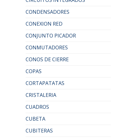
CONDENSADORES
CONEXION RED
CONJUNTO PICADOR
CONMUTADORES
CONOS DE CIERRE
COPAS
CORTAPATATAS
CRISTALERIA
CUADROS
CUBETA
CUBITERAS