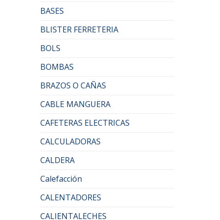
BASES
BLISTER FERRETERIA
BOLS
BOMBAS
BRAZOS O CAÑAS
CABLE MANGUERA
CAFETERAS ELECTRICAS
CALCULADORAS
CALDERA
Calefacción
CALENTADORES
CALIENTALECHES