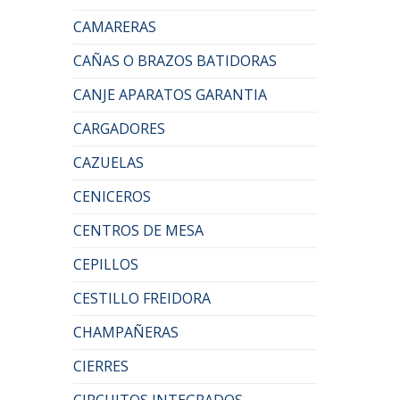
CAMARERAS
CAÑAS O BRAZOS BATIDORAS
CANJE APARATOS GARANTIA
CARGADORES
CAZUELAS
CENICEROS
CENTROS DE MESA
CEPILLOS
CESTILLO FREIDORA
CHAMPAÑERAS
CIERRES
CIRCUITOS INTEGRADOS