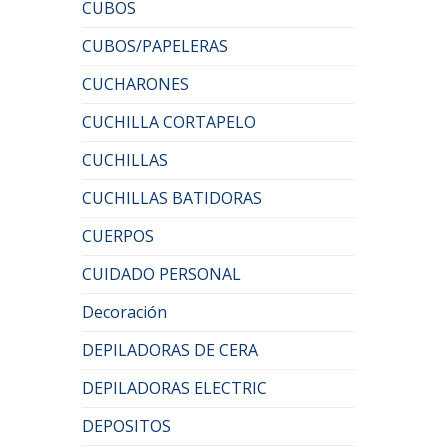
CUBOS
CUBOS/PAPELERAS
CUCHARONES
CUCHILLA CORTAPELO
CUCHILLAS
CUCHILLAS BATIDORAS
CUERPOS
CUIDADO PERSONAL
Decoración
DEPILADORAS DE CERA
DEPILADORAS ELECTRIC
DEPOSITOS