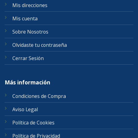
Mis direcciones
Mis cuenta
Sobre Nosotros
Olvidaste tu contraseña
Cerrar Sesión
Más información
Condiciones de Compra
Aviso Legal
Política de Cookies
Política de Privacidad