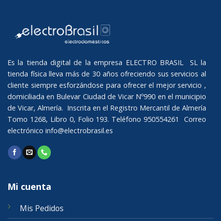
Es la tienda digital de la empresa ELECTRO BRASIL SL la
tienda física lleva más de 30 años ofreciendo sus servicios al
cliente siempre esforzándose para ofrecer el mejor servicio ,
domiciliada en Bulevar Ciudad de Vicar Nº990 en el municipio
de Vicar, Almería. Inscrita en el Registro Mercantil de Almería
Tomo 1268, Libro 0, Folio 193. Teléfono 950554261 Correo
electrónico
info@electrobrasil.es
Mi cuenta
Mis Pedidos