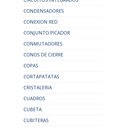
CONDENSADORES
CONEXION RED
CONJUNTO PICADOR
CONMUTADORES
CONOS DE CIERRE
COPAS
CORTAPATATAS
CRISTALERIA
CUADROS
CUBETA
CUBITERAS