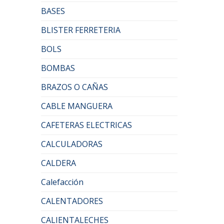
BASES
BLISTER FERRETERIA
BOLS
BOMBAS
BRAZOS O CAÑAS
CABLE MANGUERA
CAFETERAS ELECTRICAS
CALCULADORAS
CALDERA
Calefacción
CALENTADORES
CALIENTALECHES