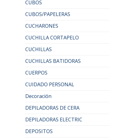
CUBOS
CUBOS/PAPELERAS
CUCHARONES
CUCHILLA CORTAPELO
CUCHILLAS
CUCHILLAS BATIDORAS
CUERPOS
CUIDADO PERSONAL
Decoración
DEPILADORAS DE CERA
DEPILADORAS ELECTRIC
DEPOSITOS