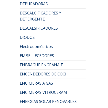
DEPURADORAS
DESCALCIFICADORES Y
DETERGENTE
DESCALSIFICADORES
DIODOS
Electrodomésticos
EMBELLECEDORES
ENBRAGUE ENGRANAJE
ENCENDEDORES DE COCI
ENCIMERAS A GAS
ENCIMERAS VITROCERAM
ENERGIAS SOLAR RENOVABLES