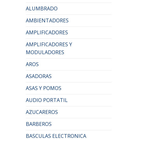
ALUMBRADO
AMBIENTADORES
AMPLIFICADORES
AMPLIFICADORES Y
MODULADORES
AROS
ASADORAS
ASAS Y POMOS
AUDIO PORTATIL
AZUCAREROS
BARBEROS
BASCULAS ELECTRONICA