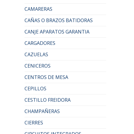
CAMARERAS
CAÑAS O BRAZOS BATIDORAS
CANJE APARATOS GARANTIA
CARGADORES
CAZUELAS
CENICEROS
CENTROS DE MESA
CEPILLOS
CESTILLO FREIDORA
CHAMPAÑERAS
CIERRES
CIRCUITOS INTEGRADOS