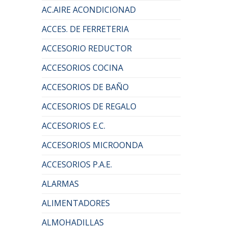
AC.AIRE ACONDICIONAD
ACCES. DE FERRETERIA
ACCESORIO REDUCTOR
ACCESORIOS COCINA
ACCESORIOS DE BAÑO
ACCESORIOS DE REGALO
ACCESORIOS E.C.
ACCESORIOS MICROONDA
ACCESORIOS P.A.E.
ALARMAS
ALIMENTADORES
ALMOHADILLAS