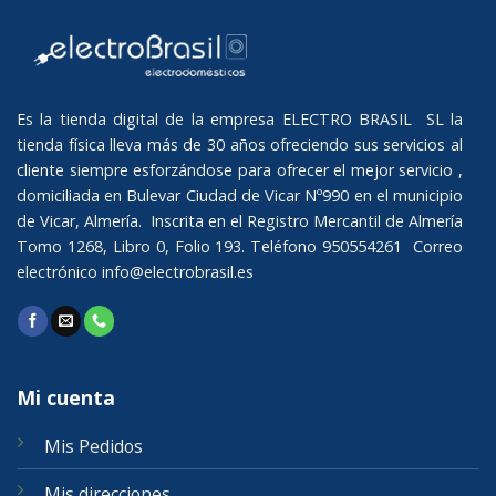
Es la tienda digital de la empresa ELECTRO BRASIL SL la
tienda física lleva más de 30 años ofreciendo sus servicios al
cliente siempre esforzándose para ofrecer el mejor servicio ,
domiciliada en Bulevar Ciudad de Vicar Nº990 en el municipio
de Vicar, Almería. Inscrita en el Registro Mercantil de Almería
Tomo 1268, Libro 0, Folio 193. Teléfono 950554261 Correo
electrónico
info@electrobrasil.es
Mi cuenta
Mis Pedidos
Mis direcciones