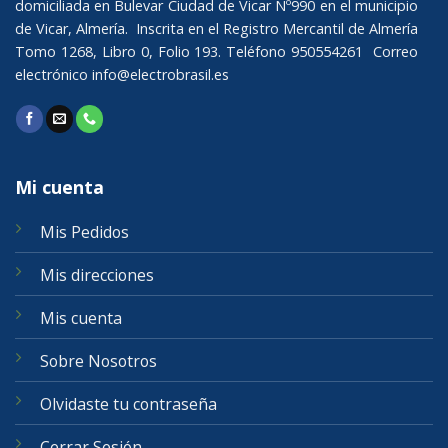
domiciliada en Bulevar Ciudad de Vicar Nº990 en el municipio
de Vicar, Almería. Inscrita en el Registro Mercantil de Almería
Tomo 1268, Libro 0, Folio 193. Teléfono 950554261 Correo
electrónico
info@electrobrasil.es
Mi cuenta
Mis Pedidos
Mis direcciones
Mis cuenta
Sobre Nosotros
Olvidaste tu contraseña
Cerrar Sesión