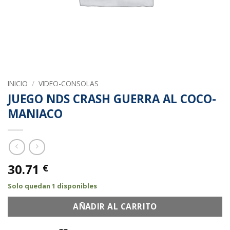
INICIO
/
VIDEO-CONSOLAS
JUEGO NDS CRASH GUERRA AL COCO-
MANIACO
30.71
€
Solo quedan 1 disponibles
AÑADIR AL CARRITO