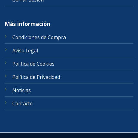
Más información
Condiciones de Compra
Aviso Legal
Política de Cookies
Política de Privacidad
Noticias
Contacto