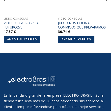
VIDEO-CONSOLAS
VIDEO-CONSOLAS
VIDEO JUEGO REGRE AL
JUEGO NDS COCINA
FUTURO2Y3
CONMIGO:¿QUE PREPARAMOS
17.57
€
30.71
€
AÑADIR AL CARRITO
AÑADIR AL CARRITO
Es la tienda digital de la empresa ELECTRO BRASIL SL la
tienda física lleva más de 30 años ofreciendo sus servicios al
cliente siempre esforzándose para ofrecer el mejor servicio ,