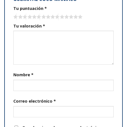
Tu puntuación
*
Tu valoración
*
Nombre
*
Correo electrónico
*