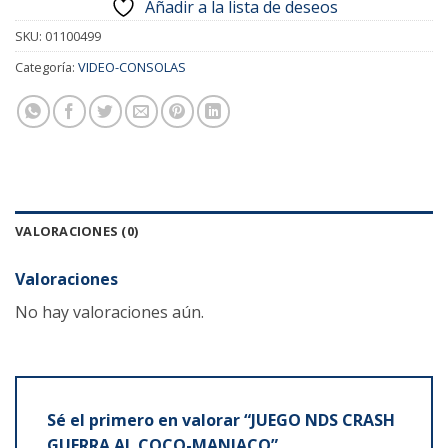
Añadir a la lista de deseos
SKU:
01100499
Categoría:
VIDEO-CONSOLAS
VALORACIONES (0)
Valoraciones
No hay valoraciones aún.
Sé el primero en valorar “JUEGO NDS CRASH
GUERRA AL COCO-MANIACO”