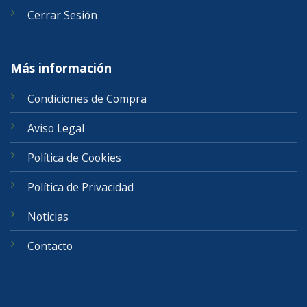
Cerrar Sesión
Más información
Condiciones de Compra
Aviso Legal
Política de Cookies
Política de Privacidad
Noticias
Contacto