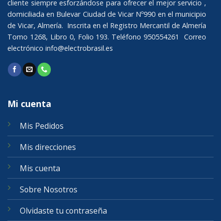
cliente siempre esforzándose para ofrecer el mejor servicio ,
domiciliada en Bulevar Ciudad de Vicar Nº990 en el municipio
de Vicar, Almería. Inscrita en el Registro Mercantil de Almería
Tomo 1268, Libro 0, Folio 193. Teléfono 950554261 Correo
electrónico
info@electrobrasil.es
Mi cuenta
Mis Pedidos
Mis direcciones
Mis cuenta
Sobre Nosotros
Olvidaste tu contraseña