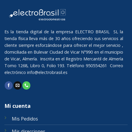
Es la tienda digital de la empresa ELECTRO BRASIL SL la
tienda física lleva más de 30 años ofreciendo sus servicios al
cliente siempre esforzándose para ofrecer el mejor servicio ,
domiciliada en Bulevar Ciudad de Vicar Nº990 en el municipio
de Vicar, Almería. Inscrita en el Registro Mercantil de Almería
Tomo 1268, Libro 0, Folio 193. Teléfono 950554261 Correo
electrónico
info@electrobrasil.es
Mi cuenta
Mis Pedidos
Mis direcciones