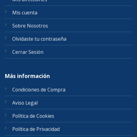
Mis cuenta
Sobre Nosotros
Olvidaste tu contraseña
Cerrar Sesión
Más información
Condiciones de Compra
Aviso Legal
Política de Cookies
Política de Privacidad