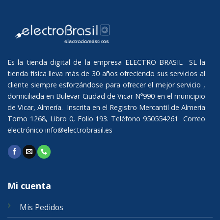
Es la tienda digital de la empresa ELECTRO BRASIL SL la
tienda física lleva más de 30 años ofreciendo sus servicios al
cliente siempre esforzándose para ofrecer el mejor servicio ,
domiciliada en Bulevar Ciudad de Vicar Nº990 en el municipio
de Vicar, Almería. Inscrita en el Registro Mercantil de Almería
Tomo 1268, Libro 0, Folio 193. Teléfono 950554261 Correo
electrónico
info@electrobrasil.es
Mi cuenta
Mis Pedidos