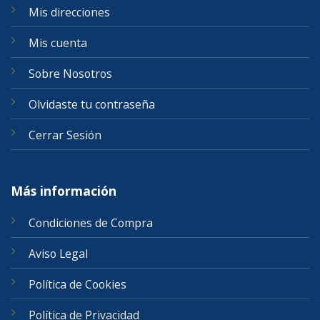
Mis direcciones
Mis cuenta
Sobre Nosotros
Olvidaste tu contraseña
Cerrar Sesión
Más información
Condiciones de Compra
Aviso Legal
Política de Cookies
Política de Privacidad