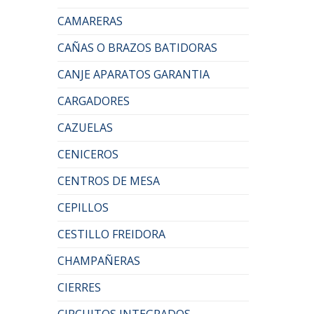
CAMARERAS
CAÑAS O BRAZOS BATIDORAS
CANJE APARATOS GARANTIA
CARGADORES
CAZUELAS
CENICEROS
CENTROS DE MESA
CEPILLOS
CESTILLO FREIDORA
CHAMPAÑERAS
CIERRES
CIRCUITOS INTEGRADOS