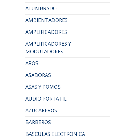
ALUMBRADO
AMBIENTADORES
AMPLIFICADORES
AMPLIFICADORES Y
MODULADORES
AROS
ASADORAS
ASAS Y POMOS
AUDIO PORTATIL
AZUCAREROS
BARBEROS
BASCULAS ELECTRONICA