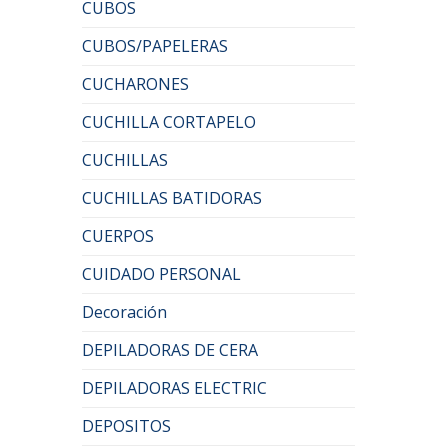
CUBOS
CUBOS/PAPELERAS
CUCHARONES
CUCHILLA CORTAPELO
CUCHILLAS
CUCHILLAS BATIDORAS
CUERPOS
CUIDADO PERSONAL
Decoración
DEPILADORAS DE CERA
DEPILADORAS ELECTRIC
DEPOSITOS