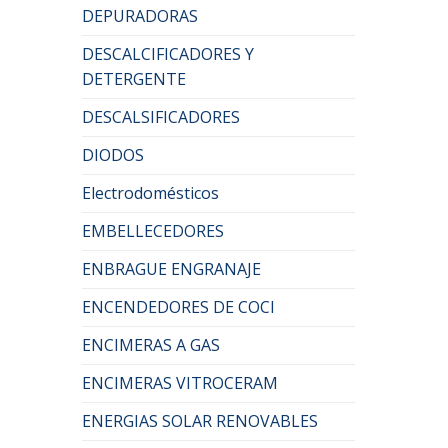
DEPURADORAS
DESCALCIFICADORES Y
DETERGENTE
DESCALSIFICADORES
DIODOS
Electrodomésticos
EMBELLECEDORES
ENBRAGUE ENGRANAJE
ENCENDEDORES DE COCI
ENCIMERAS A GAS
ENCIMERAS VITROCERAM
ENERGIAS SOLAR RENOVABLES