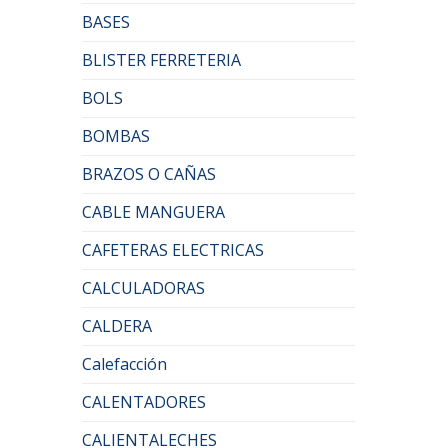
BASES
BLISTER FERRETERIA
BOLS
BOMBAS
BRAZOS O CAÑAS
CABLE MANGUERA
CAFETERAS ELECTRICAS
CALCULADORAS
CALDERA
Calefacción
CALENTADORES
CALIENTALECHES