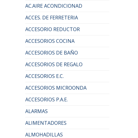
AC.AIRE ACONDICIONAD
ACCES. DE FERRETERIA
ACCESORIO REDUCTOR
ACCESORIOS COCINA
ACCESORIOS DE BAÑO
ACCESORIOS DE REGALO
ACCESORIOS E.C.
ACCESORIOS MICROONDA
ACCESORIOS P.A.E.
ALARMAS
ALIMENTADORES
ALMOHADILLAS