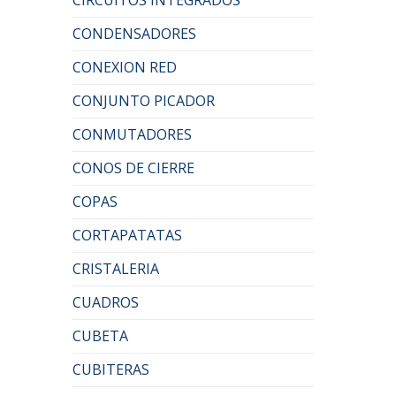
CONDENSADORES
CONEXION RED
CONJUNTO PICADOR
CONMUTADORES
CONOS DE CIERRE
COPAS
CORTAPATATAS
CRISTALERIA
CUADROS
CUBETA
CUBITERAS