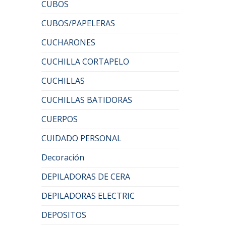
CUBOS
CUBOS/PAPELERAS
CUCHARONES
CUCHILLA CORTAPELO
CUCHILLAS
CUCHILLAS BATIDORAS
CUERPOS
CUIDADO PERSONAL
Decoración
DEPILADORAS DE CERA
DEPILADORAS ELECTRIC
DEPOSITOS