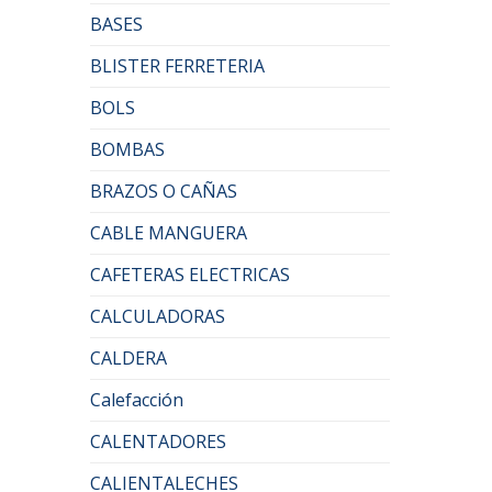
BASES
BLISTER FERRETERIA
BOLS
BOMBAS
BRAZOS O CAÑAS
CABLE MANGUERA
CAFETERAS ELECTRICAS
CALCULADORAS
CALDERA
Calefacción
CALENTADORES
CALIENTALECHES