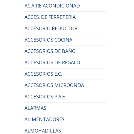
AC.AIRE ACONDICIONAD
ACCES. DE FERRETERIA
ACCESORIO REDUCTOR
ACCESORIOS COCINA
ACCESORIOS DE BAÑO
ACCESORIOS DE REGALO
ACCESORIOS E.C.
ACCESORIOS MICROONDA
ACCESORIOS P.A.E.
ALARMAS
ALIMENTADORES
ALMOHADILLAS