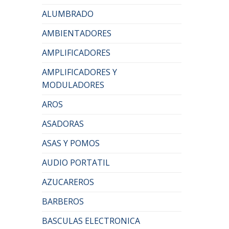
ALUMBRADO
AMBIENTADORES
AMPLIFICADORES
AMPLIFICADORES Y
MODULADORES
AROS
ASADORAS
ASAS Y POMOS
AUDIO PORTATIL
AZUCAREROS
BARBEROS
BASCULAS ELECTRONICA