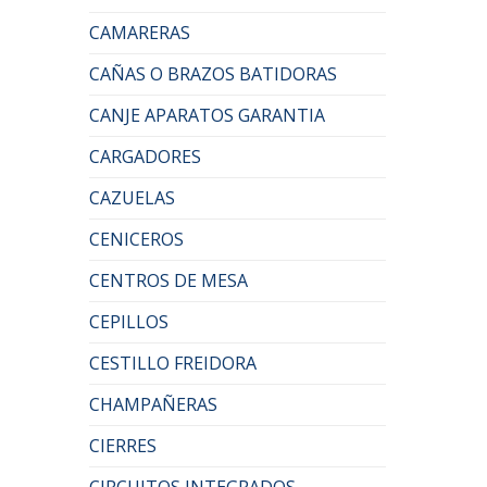
CAMARERAS
CAÑAS O BRAZOS BATIDORAS
CANJE APARATOS GARANTIA
CARGADORES
CAZUELAS
CENICEROS
CENTROS DE MESA
CEPILLOS
CESTILLO FREIDORA
CHAMPAÑERAS
CIERRES
CIRCUITOS INTEGRADOS