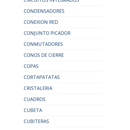
CONDENSADORES
CONEXION RED
CONJUNTO PICADOR
CONMUTADORES
CONOS DE CIERRE
COPAS
CORTAPATATAS
CRISTALERIA
CUADROS
CUBETA
CUBITERAS