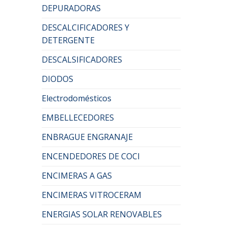
DEPURADORAS
DESCALCIFICADORES Y
DETERGENTE
DESCALSIFICADORES
DIODOS
Electrodomésticos
EMBELLECEDORES
ENBRAGUE ENGRANAJE
ENCENDEDORES DE COCI
ENCIMERAS A GAS
ENCIMERAS VITROCERAM
ENERGIAS SOLAR RENOVABLES