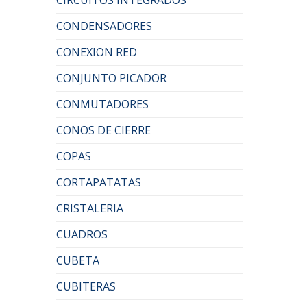
CONDENSADORES
CONEXION RED
CONJUNTO PICADOR
CONMUTADORES
CONOS DE CIERRE
COPAS
CORTAPATATAS
CRISTALERIA
CUADROS
CUBETA
CUBITERAS