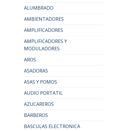
ALUMBRADO
AMBIENTADORES
AMPLIFICADORES
AMPLIFICADORES Y
MODULADORES
AROS
ASADORAS
ASAS Y POMOS
AUDIO PORTATIL
AZUCAREROS
BARBEROS
BASCULAS ELECTRONICA