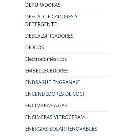
DEPURADORAS
DESCALCIFICADORES Y
DETERGENTE
DESCALSIFICADORES
DIODOS
Electrodomésticos
EMBELLECEDORES
ENBRAGUE ENGRANAJE
ENCENDEDORES DE COCI
ENCIMERAS A GAS
ENCIMERAS VITROCERAM
ENERGIAS SOLAR RENOVABLES