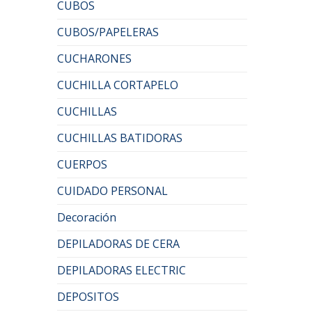
CUBOS
CUBOS/PAPELERAS
CUCHARONES
CUCHILLA CORTAPELO
CUCHILLAS
CUCHILLAS BATIDORAS
CUERPOS
CUIDADO PERSONAL
Decoración
DEPILADORAS DE CERA
DEPILADORAS ELECTRIC
DEPOSITOS