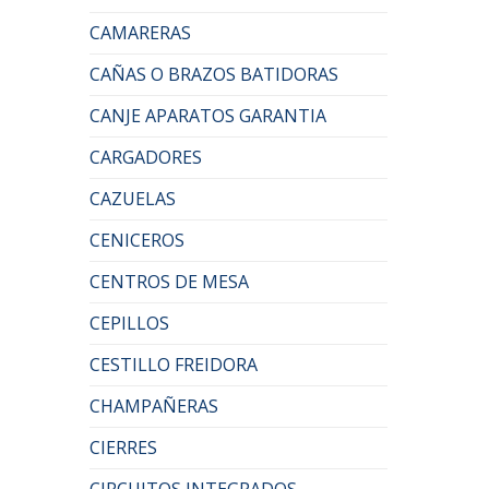
CAMARERAS
CAÑAS O BRAZOS BATIDORAS
CANJE APARATOS GARANTIA
CARGADORES
CAZUELAS
CENICEROS
CENTROS DE MESA
CEPILLOS
CESTILLO FREIDORA
CHAMPAÑERAS
CIERRES
CIRCUITOS INTEGRADOS