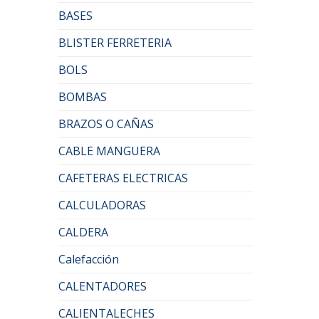
BASES
BLISTER FERRETERIA
BOLS
BOMBAS
BRAZOS O CAÑAS
CABLE MANGUERA
CAFETERAS ELECTRICAS
CALCULADORAS
CALDERA
Calefacción
CALENTADORES
CALIENTALECHES