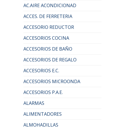
AC.AIRE ACONDICIONAD
ACCES. DE FERRETERIA
ACCESORIO REDUCTOR
ACCESORIOS COCINA
ACCESORIOS DE BAÑO
ACCESORIOS DE REGALO
ACCESORIOS E.C.
ACCESORIOS MICROONDA
ACCESORIOS P.A.E.
ALARMAS
ALIMENTADORES
ALMOHADILLAS