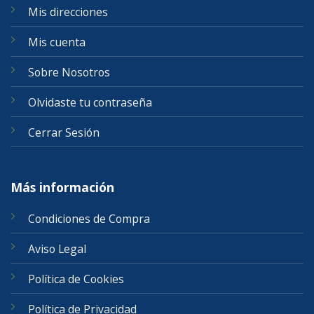
Mis direcciones
Mis cuenta
Sobre Nosotros
Olvidaste tu contraseña
Cerrar Sesión
Más información
Condiciones de Compra
Aviso Legal
Política de Cookies
Política de Privacidad