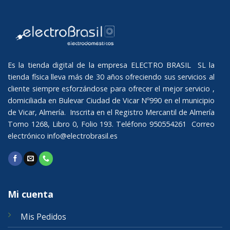
Es la tienda digital de la empresa ELECTRO BRASIL SL la
tienda física lleva más de 30 años ofreciendo sus servicios al
cliente siempre esforzándose para ofrecer el mejor servicio ,
domiciliada en Bulevar Ciudad de Vicar Nº990 en el municipio
de Vicar, Almería. Inscrita en el Registro Mercantil de Almería
Tomo 1268, Libro 0, Folio 193. Teléfono 950554261 Correo
electrónico
info@electrobrasil.es
Mi cuenta
Mis Pedidos