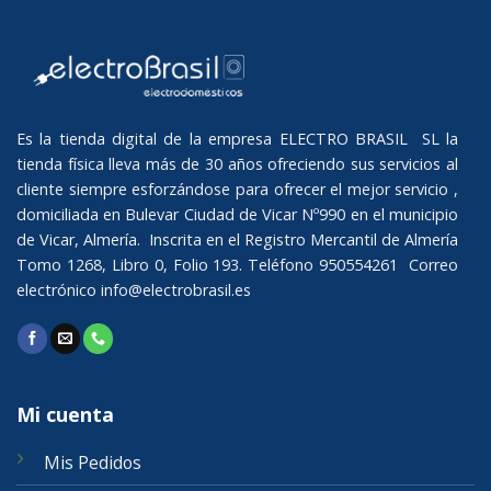
Es la tienda digital de la empresa ELECTRO BRASIL SL la
tienda física lleva más de 30 años ofreciendo sus servicios al
cliente siempre esforzándose para ofrecer el mejor servicio ,
domiciliada en Bulevar Ciudad de Vicar Nº990 en el municipio
de Vicar, Almería. Inscrita en el Registro Mercantil de Almería
Tomo 1268, Libro 0, Folio 193. Teléfono 950554261 Correo
electrónico
info@electrobrasil.es
Mi cuenta
Mis Pedidos