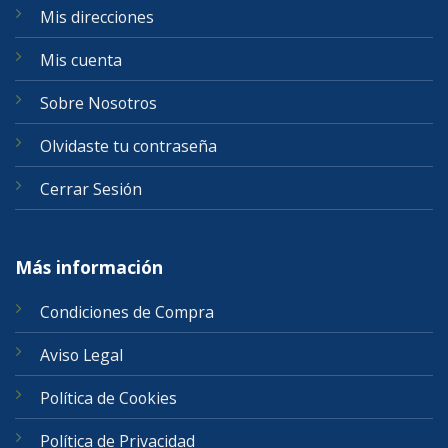
Mis direcciones
Mis cuenta
Sobre Nosotros
Olvidaste tu contraseña
Cerrar Sesión
Más información
Condiciones de Compra
Aviso Legal
Política de Cookies
Política de Privacidad