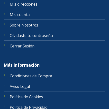
Mis direcciones
Mis cuenta
Sobre Nosotros
Olvidaste tu contraseña
Cerrar Sesión
Más información
Condiciones de Compra
Aviso Legal
Política de Cookies
Política de Privacidad