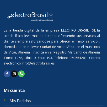
Es la tienda digital de la empresa ELECTRO BRASIL SL la
tienda física lleva más de 30 años ofreciendo sus servicios al
cliente siempre esforzándose para ofrecer el mejor servicio ,
domiciliada en Bulevar Ciudad de Vicar Nº990 en el municipio
de Vicar, Almería. Inscrita en el Registro Mercantil de Almería
Tomo 1268, Libro 0, Folio 193. Teléfono 950554261 Correo
electrónico
info@electrobrasil.es
Mi cuenta
Mis Pedidos