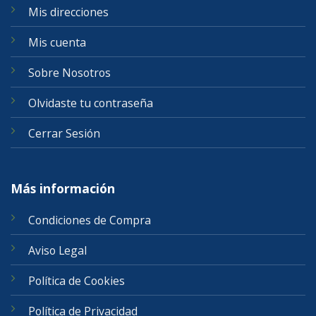
Mis direcciones
Mis cuenta
Sobre Nosotros
Olvidaste tu contraseña
Cerrar Sesión
Más información
Condiciones de Compra
Aviso Legal
Política de Cookies
Política de Privacidad