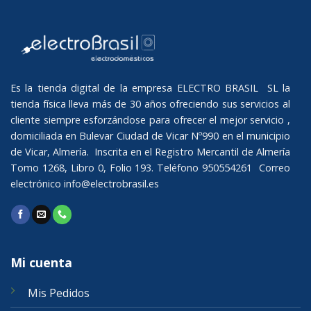
Es la tienda digital de la empresa ELECTRO BRASIL SL la
tienda física lleva más de 30 años ofreciendo sus servicios al
cliente siempre esforzándose para ofrecer el mejor servicio ,
domiciliada en Bulevar Ciudad de Vicar Nº990 en el municipio
de Vicar, Almería. Inscrita en el Registro Mercantil de Almería
Tomo 1268, Libro 0, Folio 193. Teléfono 950554261 Correo
electrónico
info@electrobrasil.es
Mi cuenta
Mis Pedidos