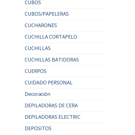
CUBOS
CUBOS/PAPELERAS
CUCHARONES
CUCHILLA CORTAPELO
CUCHILLAS
CUCHILLAS BATIDORAS
CUERPOS
CUIDADO PERSONAL
Decoración
DEPILADORAS DE CERA
DEPILADORAS ELECTRIC
DEPOSITOS