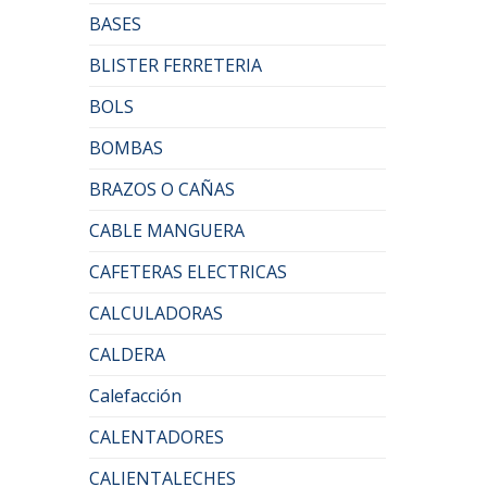
BASES
BLISTER FERRETERIA
BOLS
BOMBAS
BRAZOS O CAÑAS
CABLE MANGUERA
CAFETERAS ELECTRICAS
CALCULADORAS
CALDERA
Calefacción
CALENTADORES
CALIENTALECHES