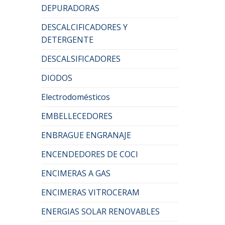
DEPURADORAS
DESCALCIFICADORES Y
DETERGENTE
DESCALSIFICADORES
DIODOS
Electrodomésticos
EMBELLECEDORES
ENBRAGUE ENGRANAJE
ENCENDEDORES DE COCI
ENCIMERAS A GAS
ENCIMERAS VITROCERAM
ENERGIAS SOLAR RENOVABLES