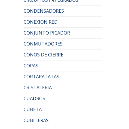
CONDENSADORES
CONEXION RED
CONJUNTO PICADOR
CONMUTADORES
CONOS DE CIERRE
COPAS
CORTAPATATAS
CRISTALERIA
CUADROS
CUBETA
CUBITERAS