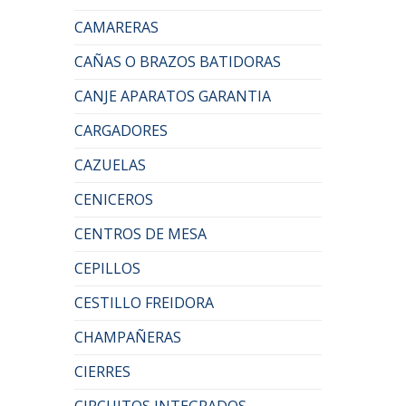
CAMARERAS
CAÑAS O BRAZOS BATIDORAS
CANJE APARATOS GARANTIA
CARGADORES
CAZUELAS
CENICEROS
CENTROS DE MESA
CEPILLOS
CESTILLO FREIDORA
CHAMPAÑERAS
CIERRES
CIRCUITOS INTEGRADOS