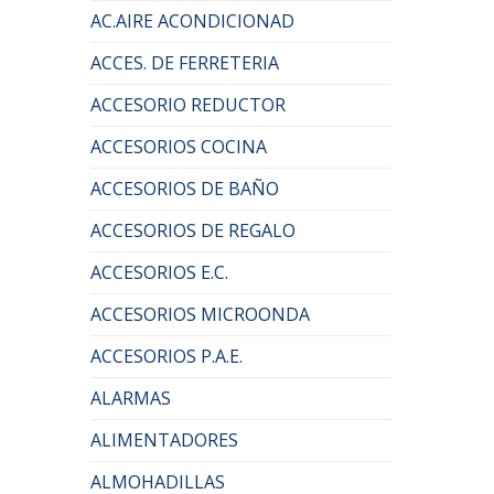
AC.AIRE ACONDICIONAD
ACCES. DE FERRETERIA
ACCESORIO REDUCTOR
ACCESORIOS COCINA
ACCESORIOS DE BAÑO
ACCESORIOS DE REGALO
ACCESORIOS E.C.
ACCESORIOS MICROONDA
ACCESORIOS P.A.E.
ALARMAS
ALIMENTADORES
ALMOHADILLAS