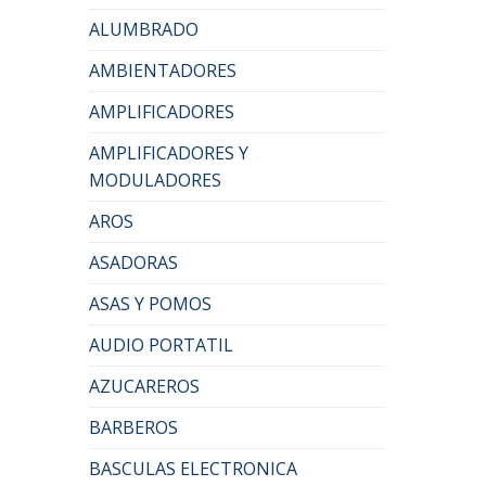
ALUMBRADO
AMBIENTADORES
AMPLIFICADORES
AMPLIFICADORES Y
MODULADORES
AROS
ASADORAS
ASAS Y POMOS
AUDIO PORTATIL
AZUCAREROS
BARBEROS
BASCULAS ELECTRONICA