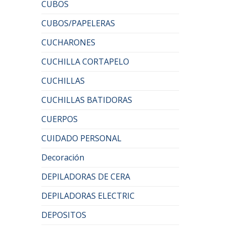
CUBOS
CUBOS/PAPELERAS
CUCHARONES
CUCHILLA CORTAPELO
CUCHILLAS
CUCHILLAS BATIDORAS
CUERPOS
CUIDADO PERSONAL
Decoración
DEPILADORAS DE CERA
DEPILADORAS ELECTRIC
DEPOSITOS