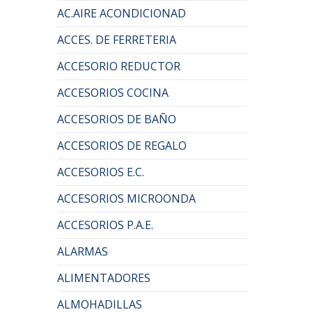
AC.AIRE ACONDICIONAD
ACCES. DE FERRETERIA
ACCESORIO REDUCTOR
ACCESORIOS COCINA
ACCESORIOS DE BAÑO
ACCESORIOS DE REGALO
ACCESORIOS E.C.
ACCESORIOS MICROONDA
ACCESORIOS P.A.E.
ALARMAS
ALIMENTADORES
ALMOHADILLAS