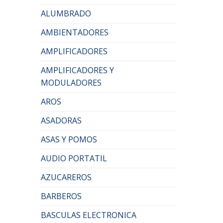
ALUMBRADO
AMBIENTADORES
AMPLIFICADORES
AMPLIFICADORES Y
MODULADORES
AROS
ASADORAS
ASAS Y POMOS
AUDIO PORTATIL
AZUCAREROS
BARBEROS
BASCULAS ELECTRONICA