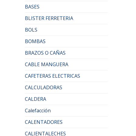
BASES
BLISTER FERRETERIA
BOLS
BOMBAS
BRAZOS O CAÑAS
CABLE MANGUERA
CAFETERAS ELECTRICAS
CALCULADORAS
CALDERA
Calefacción
CALENTADORES
CALIENTALECHES