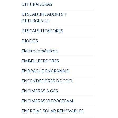
DEPURADORAS
DESCALCIFICADORES Y
DETERGENTE
DESCALSIFICADORES
DIODOS
Electrodomésticos
EMBELLECEDORES
ENBRAGUE ENGRANAJE
ENCENDEDORES DE COCI
ENCIMERAS A GAS
ENCIMERAS VITROCERAM
ENERGIAS SOLAR RENOVABLES