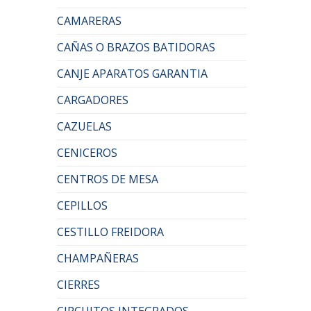
CAMARERAS
CAÑAS O BRAZOS BATIDORAS
CANJE APARATOS GARANTIA
CARGADORES
CAZUELAS
CENICEROS
CENTROS DE MESA
CEPILLOS
CESTILLO FREIDORA
CHAMPAÑERAS
CIERRES
CIRCUITOS INTEGRADOS