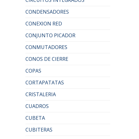
CONDENSADORES
CONEXION RED
CONJUNTO PICADOR
CONMUTADORES
CONOS DE CIERRE
COPAS
CORTAPATATAS
CRISTALERIA
CUADROS
CUBETA
CUBITERAS