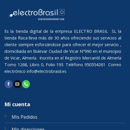
Es la tienda digital de la empresa ELECTRO BRASIL SL la
tienda física lleva más de 30 años ofreciendo sus servicios al
cliente siempre esforzándose para ofrecer el mejor servicio ,
domiciliada en Bulevar Ciudad de Vicar Nº990 en el municipio
de Vicar, Almería. Inscrita en el Registro Mercantil de Almería
Tomo 1268, Libro 0, Folio 193. Teléfono 950554261 Correo
electrónico
info@electrobrasil.es
Mi cuenta
Mis Pedidos
Mis direcciones