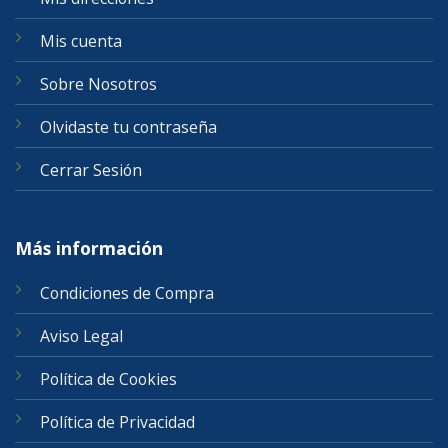
Mis cuenta
Sobre Nosotros
Olvidaste tu contraseña
Cerrar Sesión
Más información
Condiciones de Compra
Aviso Legal
Política de Cookies
Política de Privacidad