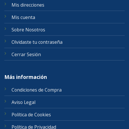
Mis direcciones
Mis cuenta
Sobre Nosotros
Olvidaste tu contraseña
Cerrar Sesión
Más información
Condiciones de Compra
Aviso Legal
Política de Cookies
Política de Privacidad