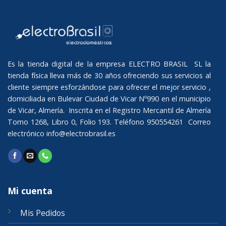
Es la tienda digital de la empresa ELECTRO BRASIL SL la
tienda física lleva más de 30 años ofreciendo sus servicios al
cliente siempre esforzándose para ofrecer el mejor servicio ,
domiciliada en Bulevar Ciudad de Vicar Nº990 en el municipio
de Vicar, Almería. Inscrita en el Registro Mercantil de Almería
Tomo 1268, Libro 0, Folio 193. Teléfono 950554261 Correo
electrónico
info@electrobrasil.es
Mi cuenta
Mis Pedidos