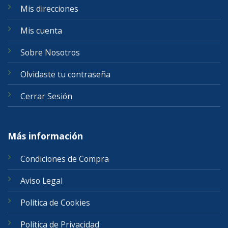
Mis direcciones
Mis cuenta
Sobre Nosotros
Olvidaste tu contraseña
Cerrar Sesión
Más información
Condiciones de Compra
Aviso Legal
Política de Cookies
Política de Privacidad