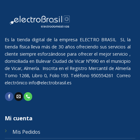
Es la tienda digital de la empresa ELECTRO BRASIL SL la
tienda física lleva más de 30 años ofreciendo sus servicios al
cliente siempre esforzándose para ofrecer el mejor servicio ,
domiciliada en Bulevar Ciudad de Vicar Nº990 en el municipio
de Vicar, Almería. Inscrita en el Registro Mercantil de Almería
Tomo 1268, Libro 0, Folio 193. Teléfono 950554261 Correo
electrónico
info@electrobrasil.es
Mi cuenta
Mis Pedidos