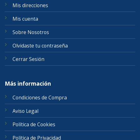
Mis direcciones
Mis cuenta
Sobre Nosotros
Olvidaste tu contraseña
Cerrar Sesión
Más información
Condiciones de Compra
Aviso Legal
Política de Cookies
Política de Privacidad