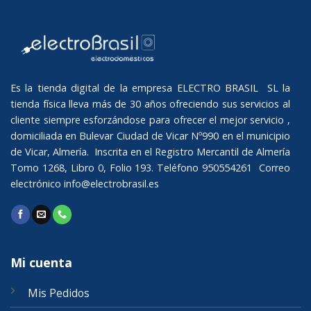
Es la tienda digital de la empresa ELECTRO BRASIL SL la
tienda física lleva más de 30 años ofreciendo sus servicios al
cliente siempre esforzándose para ofrecer el mejor servicio ,
domiciliada en Bulevar Ciudad de Vicar Nº990 en el municipio
de Vicar, Almería. Inscrita en el Registro Mercantil de Almería
Tomo 1268, Libro 0, Folio 193. Teléfono 950554261 Correo
electrónico
info@electrobrasil.es
Mi cuenta
Mis Pedidos