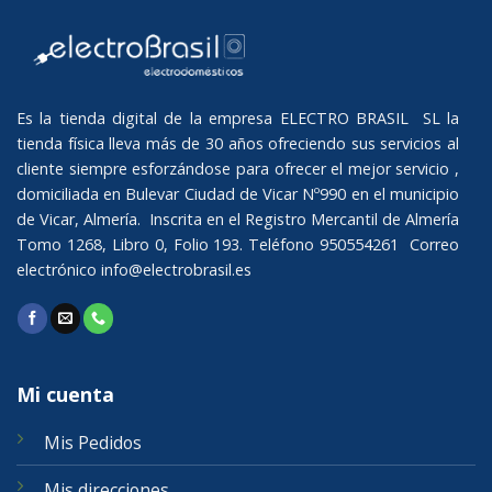
Es la tienda digital de la empresa ELECTRO BRASIL SL la
tienda física lleva más de 30 años ofreciendo sus servicios al
cliente siempre esforzándose para ofrecer el mejor servicio ,
domiciliada en Bulevar Ciudad de Vicar Nº990 en el municipio
de Vicar, Almería. Inscrita en el Registro Mercantil de Almería
Tomo 1268, Libro 0, Folio 193. Teléfono 950554261 Correo
electrónico
info@electrobrasil.es
Mi cuenta
Mis Pedidos
Mis direcciones