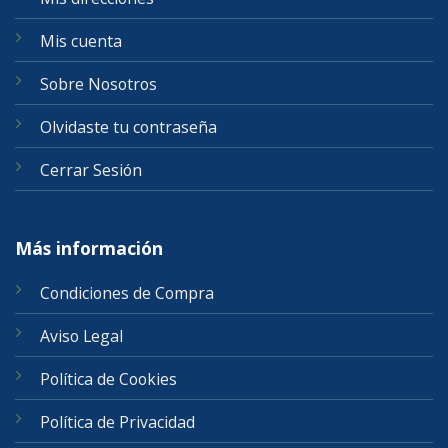
Mis cuenta
Sobre Nosotros
Olvidaste tu contraseña
Cerrar Sesión
Más información
Condiciones de Compra
Aviso Legal
Política de Cookies
Política de Privacidad