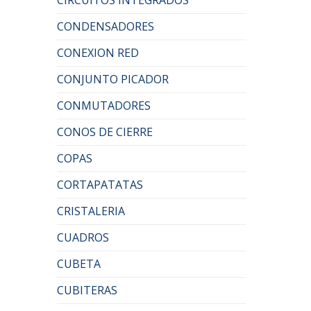
CONDENSADORES
CONEXION RED
CONJUNTO PICADOR
CONMUTADORES
CONOS DE CIERRE
COPAS
CORTAPATATAS
CRISTALERIA
CUADROS
CUBETA
CUBITERAS