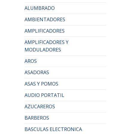
ALUMBRADO
AMBIENTADORES
AMPLIFICADORES
AMPLIFICADORES Y
MODULADORES
AROS
ASADORAS
ASAS Y POMOS
AUDIO PORTATIL
AZUCAREROS
BARBEROS
BASCULAS ELECTRONICA