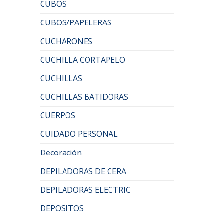
CUBOS
CUBOS/PAPELERAS
CUCHARONES
CUCHILLA CORTAPELO
CUCHILLAS
CUCHILLAS BATIDORAS
CUERPOS
CUIDADO PERSONAL
Decoración
DEPILADORAS DE CERA
DEPILADORAS ELECTRIC
DEPOSITOS