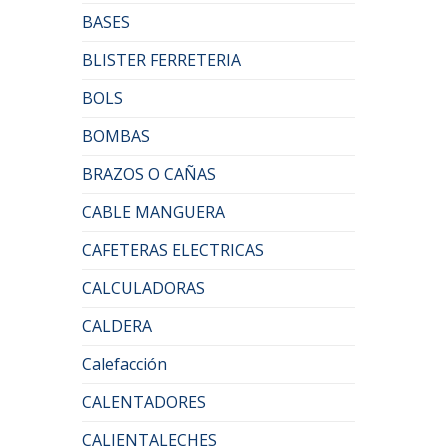
BASES
BLISTER FERRETERIA
BOLS
BOMBAS
BRAZOS O CAÑAS
CABLE MANGUERA
CAFETERAS ELECTRICAS
CALCULADORAS
CALDERA
Calefacción
CALENTADORES
CALIENTALECHES