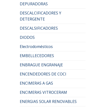
DEPURADORAS
DESCALCIFICADORES Y
DETERGENTE
DESCALSIFICADORES
DIODOS
Electrodomésticos
EMBELLECEDORES
ENBRAGUE ENGRANAJE
ENCENDEDORES DE COCI
ENCIMERAS A GAS
ENCIMERAS VITROCERAM
ENERGIAS SOLAR RENOVABLES