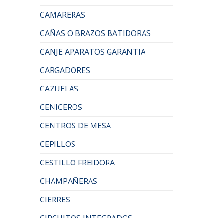
CAMARERAS
CAÑAS O BRAZOS BATIDORAS
CANJE APARATOS GARANTIA
CARGADORES
CAZUELAS
CENICEROS
CENTROS DE MESA
CEPILLOS
CESTILLO FREIDORA
CHAMPAÑERAS
CIERRES
CIRCUITOS INTEGRADOS