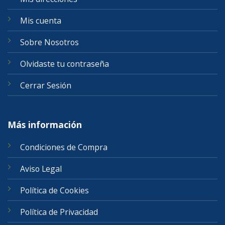
Mis cuenta
Sobre Nosotros
Olvidaste tu contraseña
Cerrar Sesión
Más información
Condiciones de Compra
Aviso Legal
Política de Cookies
Política de Privacidad