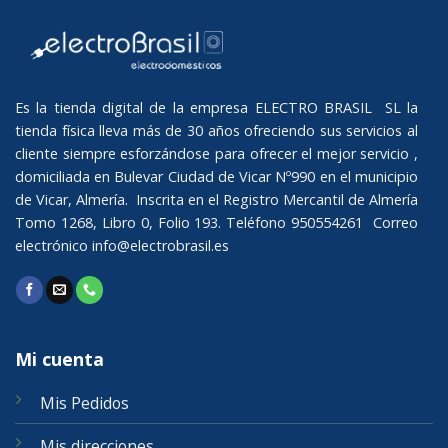
Es la tienda digital de la empresa ELECTRO BRASIL SL la
tienda física lleva más de 30 años ofreciendo sus servicios al
cliente siempre esforzándose para ofrecer el mejor servicio ,
domiciliada en Bulevar Ciudad de Vicar Nº990 en el municipio
de Vicar, Almería. Inscrita en el Registro Mercantil de Almería
Tomo 1268, Libro 0, Folio 193. Teléfono 950554261 Correo
electrónico
info@electrobrasil.es
Mi cuenta
Mis Pedidos
Mis direcciones