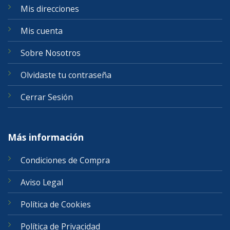
Mis direcciones
Mis cuenta
Sobre Nosotros
Olvidaste tu contraseña
Cerrar Sesión
Más información
Condiciones de Compra
Aviso Legal
Política de Cookies
Política de Privacidad