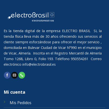
Es la tienda digital de la empresa ELECTRO BRASIL SL la
tienda física lleva más de 30 años ofreciendo sus servicios al
cliente siempre esforzándose para ofrecer el mejor servicio ,
domiciliada en Bulevar Ciudad de Vicar Nº990 en el municipio
de Vicar, Almería. Inscrita en el Registro Mercantil de Almería
Tomo 1268, Libro 0, Folio 193. Teléfono 950554261 Correo
electrónico
info@electrobrasil.es
Mi cuenta
Mis Pedidos