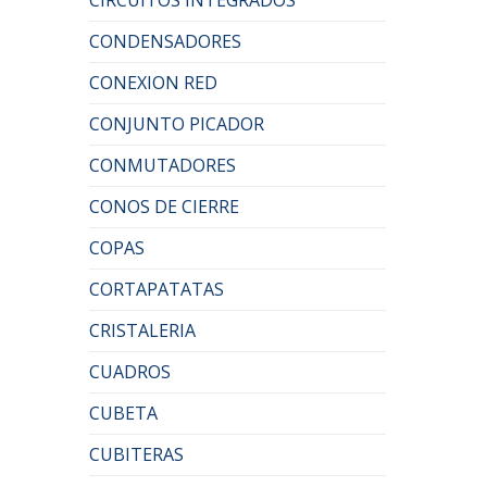
CONDENSADORES
CONEXION RED
CONJUNTO PICADOR
CONMUTADORES
CONOS DE CIERRE
COPAS
CORTAPATATAS
CRISTALERIA
CUADROS
CUBETA
CUBITERAS