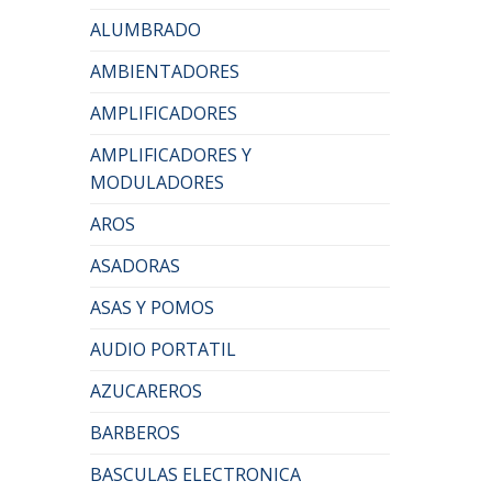
ALUMBRADO
AMBIENTADORES
AMPLIFICADORES
AMPLIFICADORES Y
MODULADORES
AROS
ASADORAS
ASAS Y POMOS
AUDIO PORTATIL
AZUCAREROS
BARBEROS
BASCULAS ELECTRONICA