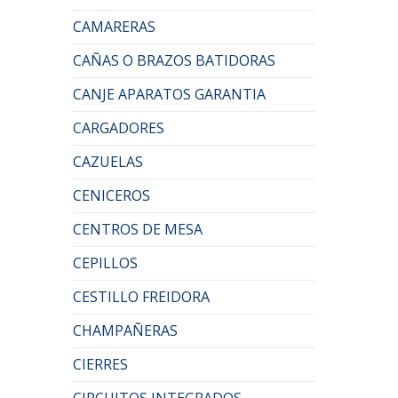
CAMARERAS
CAÑAS O BRAZOS BATIDORAS
CANJE APARATOS GARANTIA
CARGADORES
CAZUELAS
CENICEROS
CENTROS DE MESA
CEPILLOS
CESTILLO FREIDORA
CHAMPAÑERAS
CIERRES
CIRCUITOS INTEGRADOS