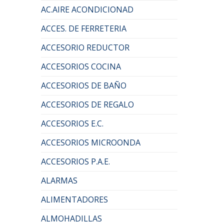
AC.AIRE ACONDICIONAD
ACCES. DE FERRETERIA
ACCESORIO REDUCTOR
ACCESORIOS COCINA
ACCESORIOS DE BAÑO
ACCESORIOS DE REGALO
ACCESORIOS E.C.
ACCESORIOS MICROONDA
ACCESORIOS P.A.E.
ALARMAS
ALIMENTADORES
ALMOHADILLAS