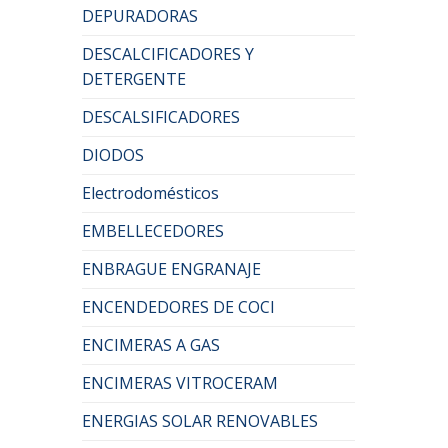
DEPURADORAS
DESCALCIFICADORES Y
DETERGENTE
DESCALSIFICADORES
DIODOS
Electrodomésticos
EMBELLECEDORES
ENBRAGUE ENGRANAJE
ENCENDEDORES DE COCI
ENCIMERAS A GAS
ENCIMERAS VITROCERAM
ENERGIAS SOLAR RENOVABLES