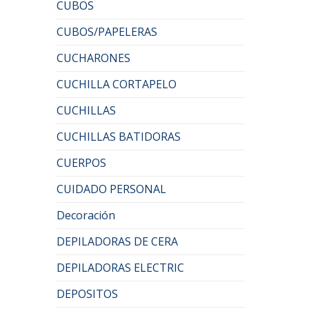
CUBOS
CUBOS/PAPELERAS
CUCHARONES
CUCHILLA CORTAPELO
CUCHILLAS
CUCHILLAS BATIDORAS
CUERPOS
CUIDADO PERSONAL
Decoración
DEPILADORAS DE CERA
DEPILADORAS ELECTRIC
DEPOSITOS