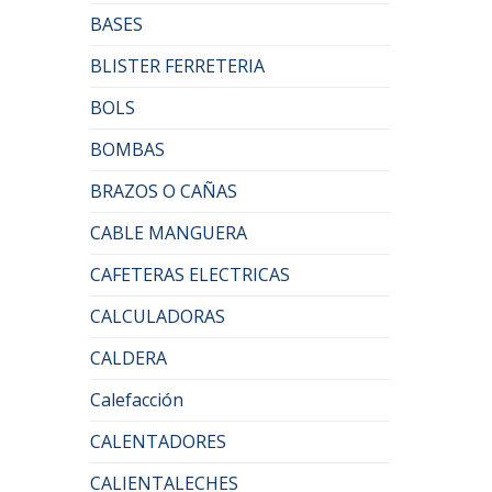
BASES
BLISTER FERRETERIA
BOLS
BOMBAS
BRAZOS O CAÑAS
CABLE MANGUERA
CAFETERAS ELECTRICAS
CALCULADORAS
CALDERA
Calefacción
CALENTADORES
CALIENTALECHES