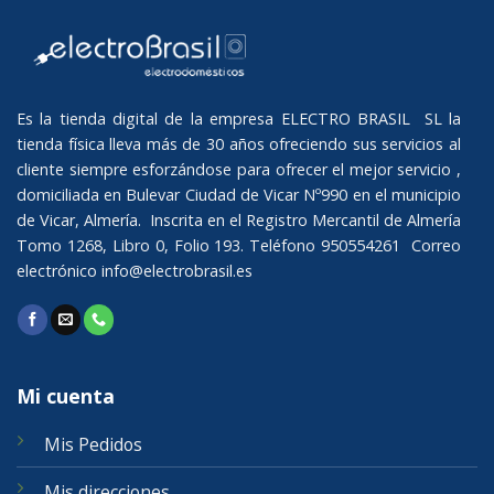
Es la tienda digital de la empresa ELECTRO BRASIL SL la
tienda física lleva más de 30 años ofreciendo sus servicios al
cliente siempre esforzándose para ofrecer el mejor servicio ,
domiciliada en Bulevar Ciudad de Vicar Nº990 en el municipio
de Vicar, Almería. Inscrita en el Registro Mercantil de Almería
Tomo 1268, Libro 0, Folio 193. Teléfono 950554261 Correo
electrónico
info@electrobrasil.es
Mi cuenta
Mis Pedidos
Mis direcciones