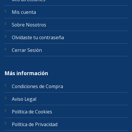
Mis cuenta
Sobre Nosotros
Olvidaste tu contraseña
Cerrar Sesión
Más información
Condiciones de Compra
Aviso Legal
Política de Cookies
Política de Privacidad