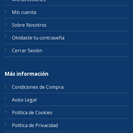
Mis cuenta
Sobre Nosotros
Olvidaste tu contraseña
Cerrar Sesión
Más información
Condiciones de Compra
Aviso Legal
Política de Cookies
Política de Privacidad