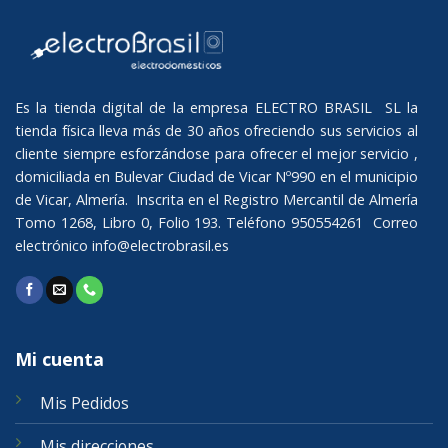
Es la tienda digital de la empresa ELECTRO BRASIL SL la
tienda física lleva más de 30 años ofreciendo sus servicios al
cliente siempre esforzándose para ofrecer el mejor servicio ,
domiciliada en Bulevar Ciudad de Vicar Nº990 en el municipio
de Vicar, Almería. Inscrita en el Registro Mercantil de Almería
Tomo 1268, Libro 0, Folio 193. Teléfono 950554261 Correo
electrónico
info@electrobrasil.es
Mi cuenta
Mis Pedidos
Mis direcciones