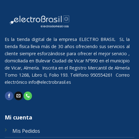
Es la tienda digital de la empresa ELECTRO BRASIL SL la
tienda física lleva más de 30 años ofreciendo sus servicios al
cliente siempre esforzándose para ofrecer el mejor servicio ,
domiciliada en Bulevar Ciudad de Vicar Nº990 en el municipio
de Vicar, Almería. Inscrita en el Registro Mercantil de Almería
Tomo 1268, Libro 0, Folio 193. Teléfono 950554261 Correo
electrónico
info@electrobrasil.es
Mi cuenta
Mis Pedidos