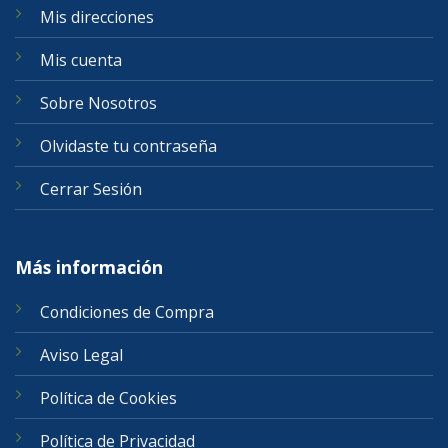
Mis direcciones
Mis cuenta
Sobre Nosotros
Olvidaste tu contraseña
Cerrar Sesión
Más información
Condiciones de Compra
Aviso Legal
Política de Cookies
Política de Privacidad