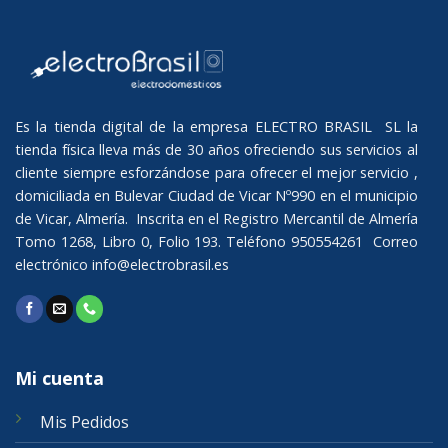
Es la tienda digital de la empresa ELECTRO BRASIL SL la
tienda física lleva más de 30 años ofreciendo sus servicios al
cliente siempre esforzándose para ofrecer el mejor servicio ,
domiciliada en Bulevar Ciudad de Vicar Nº990 en el municipio
de Vicar, Almería. Inscrita en el Registro Mercantil de Almería
Tomo 1268, Libro 0, Folio 193. Teléfono 950554261 Correo
electrónico
info@electrobrasil.es
Mi cuenta
Mis Pedidos