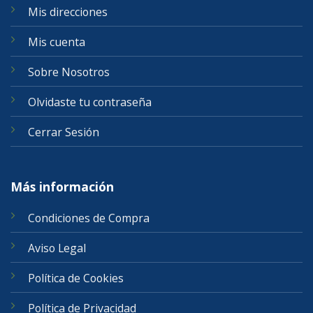
Mis direcciones
Mis cuenta
Sobre Nosotros
Olvidaste tu contraseña
Cerrar Sesión
Más información
Condiciones de Compra
Aviso Legal
Política de Cookies
Política de Privacidad