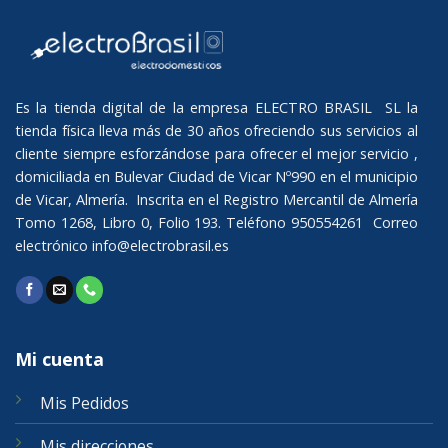
Es la tienda digital de la empresa ELECTRO BRASIL SL la
tienda física lleva más de 30 años ofreciendo sus servicios al
cliente siempre esforzándose para ofrecer el mejor servicio ,
domiciliada en Bulevar Ciudad de Vicar Nº990 en el municipio
de Vicar, Almería. Inscrita en el Registro Mercantil de Almería
Tomo 1268, Libro 0, Folio 193. Teléfono 950554261 Correo
electrónico
info@electrobrasil.es
Mi cuenta
Mis Pedidos
Mis direcciones