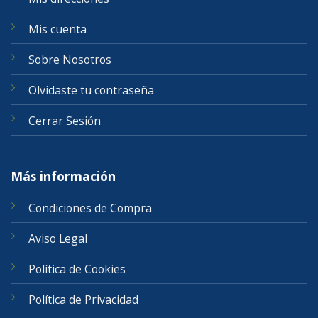
Mis cuenta
Sobre Nosotros
Olvidaste tu contraseña
Cerrar Sesión
Más información
Condiciones de Compra
Aviso Legal
Política de Cookies
Política de Privacidad