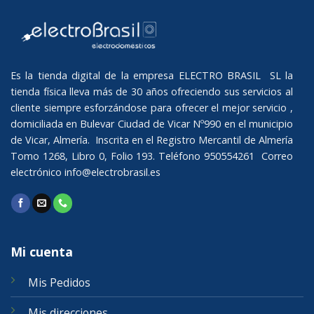
Es la tienda digital de la empresa ELECTRO BRASIL SL la
tienda física lleva más de 30 años ofreciendo sus servicios al
cliente siempre esforzándose para ofrecer el mejor servicio ,
domiciliada en Bulevar Ciudad de Vicar Nº990 en el municipio
de Vicar, Almería. Inscrita en el Registro Mercantil de Almería
Tomo 1268, Libro 0, Folio 193. Teléfono 950554261 Correo
electrónico
info@electrobrasil.es
Mi cuenta
Mis Pedidos
Mis direcciones