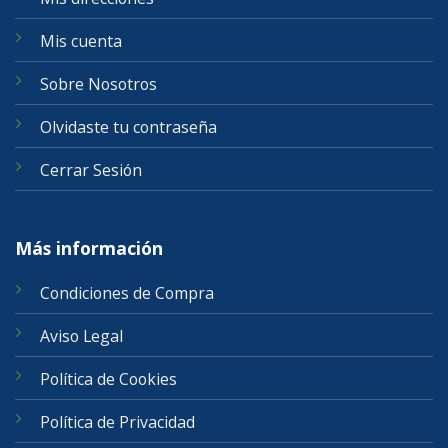
Mis cuenta
Sobre Nosotros
Olvidaste tu contraseña
Cerrar Sesión
Más información
Condiciones de Compra
Aviso Legal
Política de Cookies
Política de Privacidad