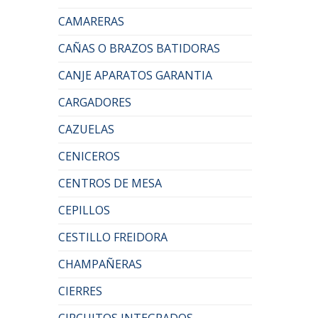
CAMARERAS
CAÑAS O BRAZOS BATIDORAS
CANJE APARATOS GARANTIA
CARGADORES
CAZUELAS
CENICEROS
CENTROS DE MESA
CEPILLOS
CESTILLO FREIDORA
CHAMPAÑERAS
CIERRES
CIRCUITOS INTEGRADOS