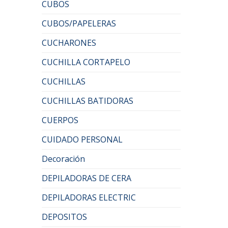
CUBOS
CUBOS/PAPELERAS
CUCHARONES
CUCHILLA CORTAPELO
CUCHILLAS
CUCHILLAS BATIDORAS
CUERPOS
CUIDADO PERSONAL
Decoración
DEPILADORAS DE CERA
DEPILADORAS ELECTRIC
DEPOSITOS