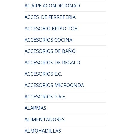
AC.AIRE ACONDICIONAD
ACCES. DE FERRETERIA
ACCESORIO REDUCTOR
ACCESORIOS COCINA
ACCESORIOS DE BAÑO
ACCESORIOS DE REGALO
ACCESORIOS E.C.
ACCESORIOS MICROONDA
ACCESORIOS P.A.E.
ALARMAS
ALIMENTADORES
ALMOHADILLAS