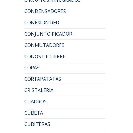
CONDENSADORES
CONEXION RED
CONJUNTO PICADOR
CONMUTADORES
CONOS DE CIERRE
COPAS
CORTAPATATAS
CRISTALERIA
CUADROS
CUBETA
CUBITERAS