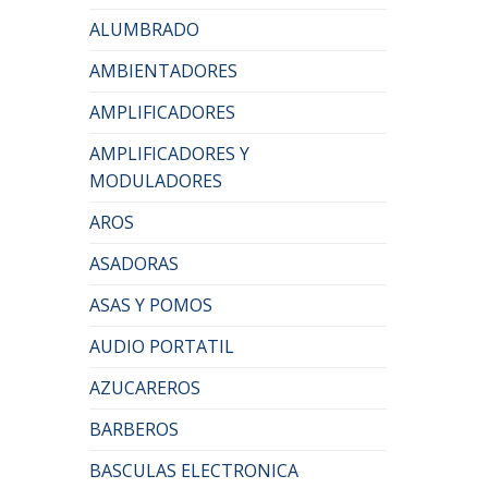
ALUMBRADO
AMBIENTADORES
AMPLIFICADORES
AMPLIFICADORES Y
MODULADORES
AROS
ASADORAS
ASAS Y POMOS
AUDIO PORTATIL
AZUCAREROS
BARBEROS
BASCULAS ELECTRONICA