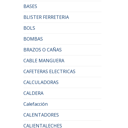
BASES
BLISTER FERRETERIA
BOLS
BOMBAS
BRAZOS O CAÑAS
CABLE MANGUERA
CAFETERAS ELECTRICAS
CALCULADORAS
CALDERA
Calefacción
CALENTADORES
CALIENTALECHES