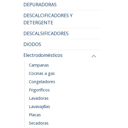
DEPURADORAS
DESCALCIFICADORES Y
DETERGENTE
DESCALSIFICADORES
DIODOS
Electrodomésticos
Campanas
Cocinas a gas
Congeladores
Frigoríficos
Lavadoras
Lavavajillas
Placas
Secadoras