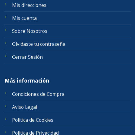
Mis direcciones
Mis cuenta
Sobre Nosotros
Olvidaste tu contraseña
Cerrar Sesión
Más información
Condiciones de Compra
Aviso Legal
Política de Cookies
Política de Privacidad