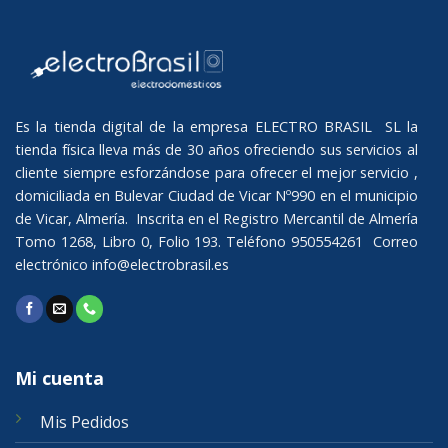
Es la tienda digital de la empresa ELECTRO BRASIL SL la
tienda física lleva más de 30 años ofreciendo sus servicios al
cliente siempre esforzándose para ofrecer el mejor servicio ,
domiciliada en Bulevar Ciudad de Vicar Nº990 en el municipio
de Vicar, Almería. Inscrita en el Registro Mercantil de Almería
Tomo 1268, Libro 0, Folio 193. Teléfono 950554261 Correo
electrónico
info@electrobrasil.es
Mi cuenta
Mis Pedidos