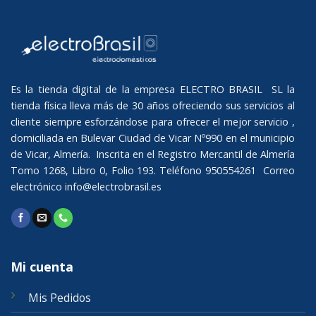
Es la tienda digital de la empresa ELECTRO BRASIL SL la
tienda física lleva más de 30 años ofreciendo sus servicios al
cliente siempre esforzándose para ofrecer el mejor servicio ,
domiciliada en Bulevar Ciudad de Vicar Nº990 en el municipio
de Vicar, Almería. Inscrita en el Registro Mercantil de Almería
Tomo 1268, Libro 0, Folio 193. Teléfono 950554261 Correo
electrónico
info@electrobrasil.es
Mi cuenta
Mis Pedidos