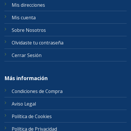
Mis direcciones
Mis cuenta
Sobre Nosotros
Olvidaste tu contraseña
Cerrar Sesión
Más información
Condiciones de Compra
Aviso Legal
Política de Cookies
Política de Privacidad