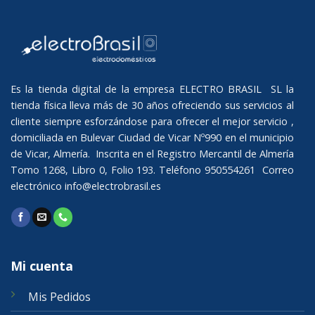
Es la tienda digital de la empresa ELECTRO BRASIL SL la
tienda física lleva más de 30 años ofreciendo sus servicios al
cliente siempre esforzándose para ofrecer el mejor servicio ,
domiciliada en Bulevar Ciudad de Vicar Nº990 en el municipio
de Vicar, Almería. Inscrita en el Registro Mercantil de Almería
Tomo 1268, Libro 0, Folio 193. Teléfono 950554261 Correo
electrónico
info@electrobrasil.es
Mi cuenta
Mis Pedidos