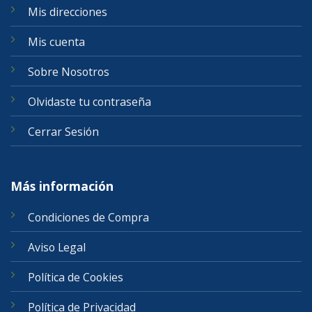
Mis direcciones
Mis cuenta
Sobre Nosotros
Olvidaste tu contraseña
Cerrar Sesión
Más información
Condiciones de Compra
Aviso Legal
Política de Cookies
Política de Privacidad