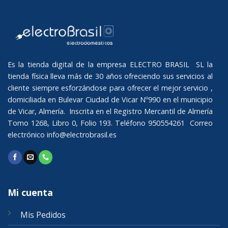
Es la tienda digital de la empresa ELECTRO BRASIL SL la
tienda física lleva más de 30 años ofreciendo sus servicios al
cliente siempre esforzándose para ofrecer el mejor servicio ,
domiciliada en Bulevar Ciudad de Vicar Nº990 en el municipio
de Vicar, Almería. Inscrita en el Registro Mercantil de Almería
Tomo 1268, Libro 0, Folio 193. Teléfono 950554261 Correo
electrónico
info@electrobrasil.es
Mi cuenta
Mis Pedidos