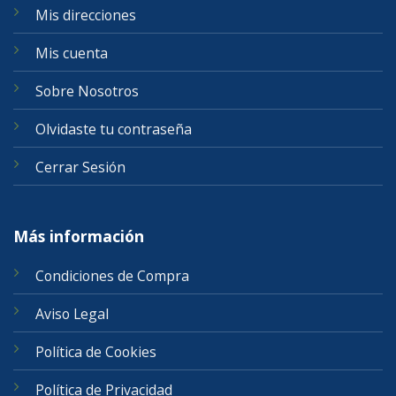
Mis direcciones
Mis cuenta
Sobre Nosotros
Olvidaste tu contraseña
Cerrar Sesión
Más información
Condiciones de Compra
Aviso Legal
Política de Cookies
Política de Privacidad