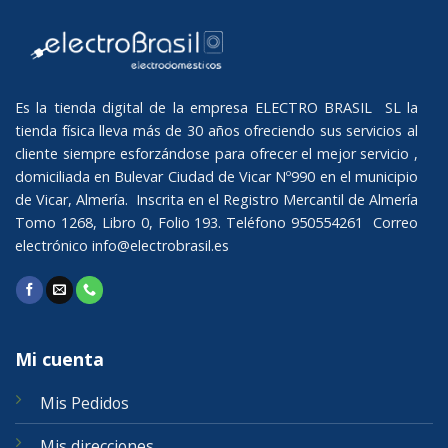
Es la tienda digital de la empresa ELECTRO BRASIL SL la
tienda física lleva más de 30 años ofreciendo sus servicios al
cliente siempre esforzándose para ofrecer el mejor servicio ,
domiciliada en Bulevar Ciudad de Vicar Nº990 en el municipio
de Vicar, Almería. Inscrita en el Registro Mercantil de Almería
Tomo 1268, Libro 0, Folio 193. Teléfono 950554261 Correo
electrónico
info@electrobrasil.es
Mi cuenta
Mis Pedidos
Mis direcciones