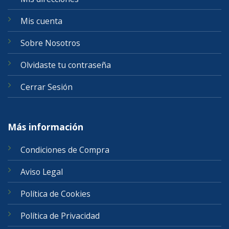
Mis cuenta
Sobre Nosotros
Olvidaste tu contraseña
Cerrar Sesión
Más información
Condiciones de Compra
Aviso Legal
Política de Cookies
Política de Privacidad